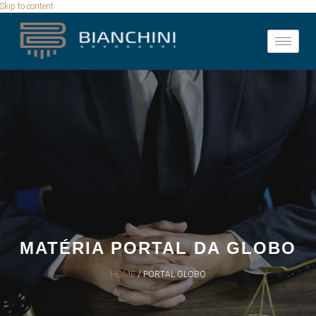
Skip to content
MATÉRIA PORTAL DA GLOBO
HOME
/ PORTAL GLOBO