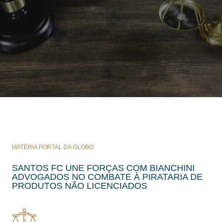
MATÉRIA PORTAL DA GLOBO
SANTOS FC UNE FORÇAS COM BIANCHINI
ADVOGADOS NO COMBATE À PIRATARIA DE
PRODUTOS NÃO LICENCIADOS