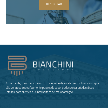
DENUNCIAR
Atualmente, o escritório possui uma equipe de excelentes profissionais, que
são voltados especificamente para cada caso, podendo ser criadas áreas
inteiras para clientes que necessitam de maior atenção.