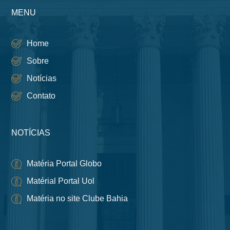
MENU
Home
Sobre
Notícias
Contato
NOTÍCIAS
Matéria Portal Globo
Matérial Portal Uol
Matéria no site Clube Bahia