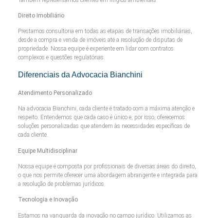
Direito Imobiliário
Prestamos consultoria em todas as etapas de transações imobiliárias,
desde a compra e venda de imóveis até a resolução de disputas de
propriedade. Nossa equipe é experiente em lidar com contratos
complexos e questões regulatórias.
Diferenciais da Advocacia Bianchini
Atendimento Personalizado
Na advocacia Bianchini, cada cliente é tratado com a máxima atenção e
respeito. Entendemos que cada caso é único e, por isso, oferecemos
soluções personalizadas que atendem às necessidades específicas de
cada cliente.
Equipe Multidisciplinar
Nossa equipe é composta por profissionais de diversas áreas do direito,
o que nos permite oferecer uma abordagem abrangente e integrada para
a resolução de problemas jurídicos.
Tecnologia e Inovação
Estamos na vanguarda da inovação no campo jurídico. Utilizamos as