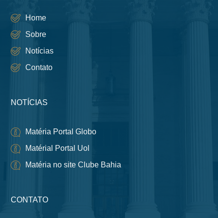
Home
Sobre
Notícias
Contato
NOTÍCIAS
Matéria Portal Globo
Matérial Portal Uol
Matéria no site Clube Bahia
CONTATO